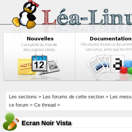
Les sections
>
Les forums de cette section
>
Les mess
ce forum
> Ce thread >
Ecran Noir Vista