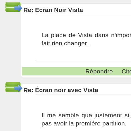
Re: Ecran Noir Vista
La place de Vista dans n'import
fait rien changer...
Répondre
Cit
Re: Écran noir avec Vista
Il me semble que justement si
pas avoir la première partition.