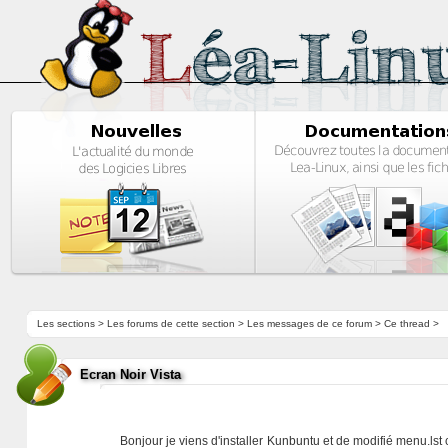
Les sections
>
Les forums de cette section
>
Les messages de ce forum
> Ce thread >
Ecran Noir Vista
Bonjour je viens d'installer Kunbuntu et de modifié menu.lst 