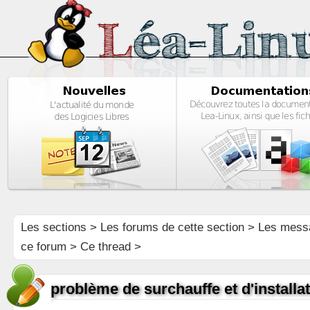
Les sections
>
Les forums de cette section
>
Les mess
ce forum
> Ce thread >
problème de surchauffe et d'installa