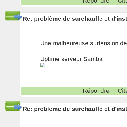
Répondre
Cit
Re: problème de surchauffe et d'inst
Une malheureuse surtension de 2
Uptime serveur Samba :
Répondre
Cit
Re: problème de surchauffe et d'inst