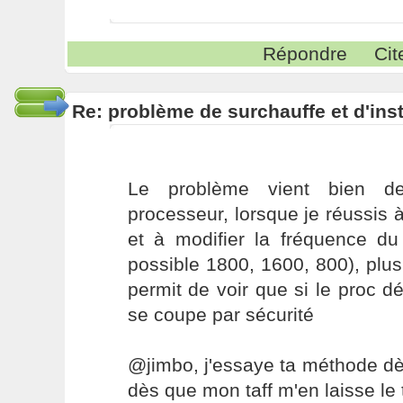
Répondre
Cit
Re: problème de surchauffe et d'inst
Le problème vient bien de
processeur, lorsque je réussis à
et à modifier la fréquence du
possible 1800, 1600, 800), plus
permit de voir que si le proc dé
se coupe par sécurité
@jimbo, j'essaye ta méthode dè
dès que mon taff m'en laisse le 