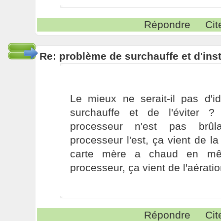
Répondre
Cit
Re: problème de surchauffe et d'inst
Le mieux ne serait-il pas d'id
surchauffe et de l'éviter ?
processeur n'est pas brûl
processeur l'est, ça vient de la
carte mère a chaud en m
processeur, ça vient de l'aérati
Répondre
Cit