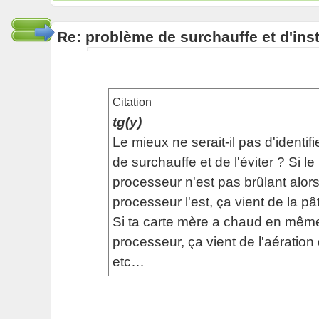
Re: problème de surchauffe et d'inst
Citation
tg(y)
Le mieux ne serait-il pas d'identifi
de surchauffe et de l'éviter ? Si le
processeur n'est pas brûlant alor
processeur l'est, ça vient de la p
Si ta carte mère a chaud en mêm
processeur, ça vient de l'aération
etc…