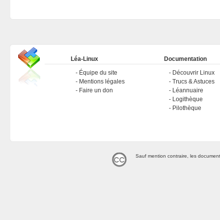
Léa-Linux
Documentation
Équipe du site
Découvrir Linux
Mentions légales
Trucs & Astuces
Faire un don
Léannuaire
Logithèque
Pilothèque
Sauf mention contraire, les document