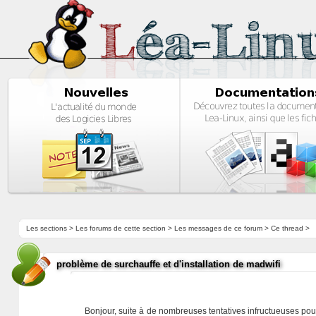
Les sections
>
Les forums de cette section
>
Les messages de ce forum
> Ce thread >
problème de surchauffe et d'installation de madwifi
Bonjour, suite à de nombreuses tentatives infructueuses pour