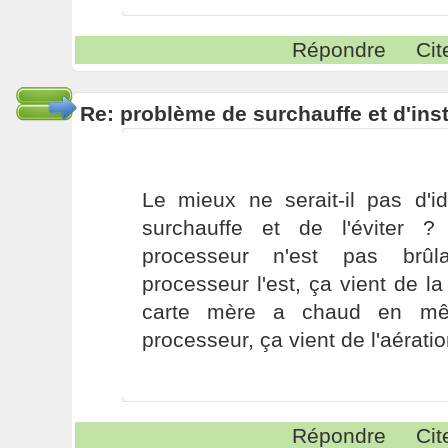
Répondre
Cit
Re: problème de surchauffe et d'inst
Le mieux ne serait-il pas d'id
surchauffe et de l'éviter ?
processeur n'est pas brûl
processeur l'est, ça vient de la
carte mère a chaud en m
processeur, ça vient de l'aérati
Répondre
Cit