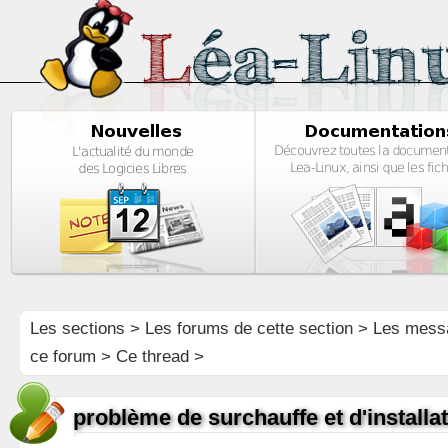
Les sections
>
Les forums de cette section
>
Les mess
ce forum
> Ce thread >
problème de surchauffe et d'installa