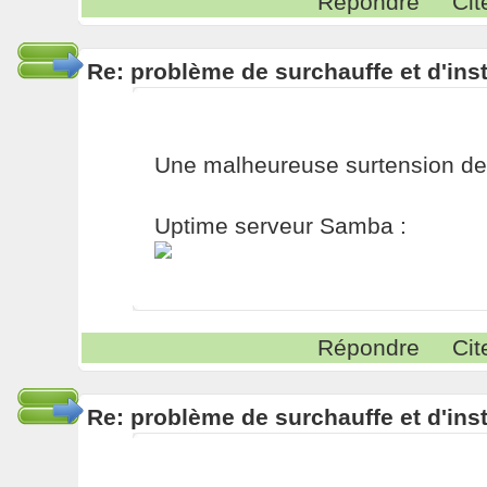
Répondre
Cit
Re: problème de surchauffe et d'inst
Une malheureuse surtension de 2
Uptime serveur Samba :
Répondre
Cit
Re: problème de surchauffe et d'inst