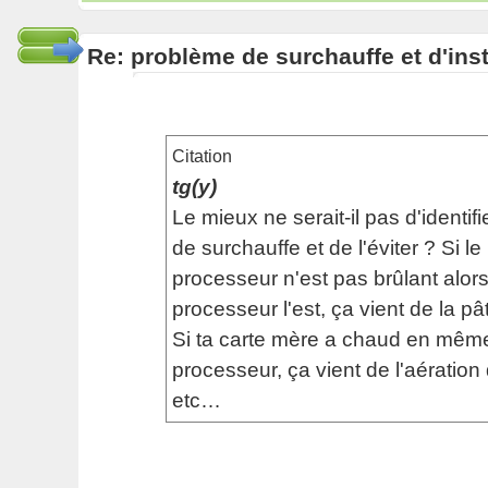
Re: problème de surchauffe et d'inst
Citation
tg(y)
Le mieux ne serait-il pas d'identifi
de surchauffe et de l'éviter ? Si le
processeur n'est pas brûlant alor
processeur l'est, ça vient de la p
Si ta carte mère a chaud en mêm
processeur, ça vient de l'aération
etc…