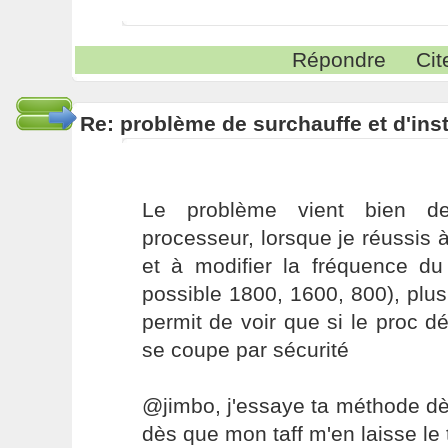
Répondre
Cit
Re: problème de surchauffe et d'inst
Le problème vient bien de
processeur, lorsque je réussis à
et à modifier la fréquence du
possible 1800, 1600, 800), plus
permit de voir que si le proc dé
se coupe par sécurité
@jimbo, j'essaye ta méthode dè
dès que mon taff m'en laisse le 