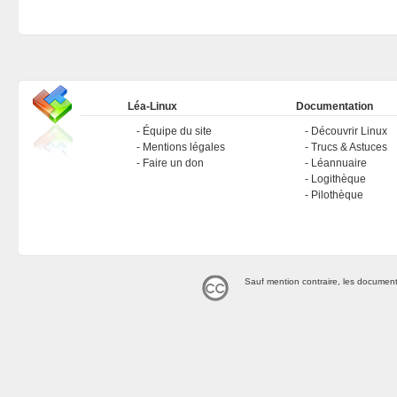
Léa-Linux
Documentation
Équipe du site
Découvrir Linux
Mentions légales
Trucs & Astuces
Faire un don
Léannuaire
Logithèque
Pilothèque
Sauf mention contraire, les document