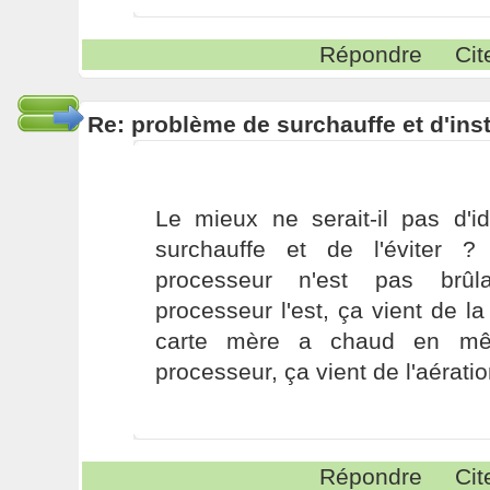
Répondre
Cit
Re: problème de surchauffe et d'inst
Le mieux ne serait-il pas d'id
surchauffe et de l'éviter ?
processeur n'est pas brûl
processeur l'est, ça vient de la
carte mère a chaud en m
processeur, ça vient de l'aérati
Répondre
Cit