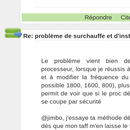
Répondre
Cit
Re: problème de surchauffe et d'inst
Le problème vient bien de
processeur, lorsque je réussis à
et à modifier la fréquence du
possible 1800, 1600, 800), plus
permit de voir que si le proc dé
se coupe par sécurité
@jimbo, j'essaye ta méthode dè
dès que mon taff m'en laisse le 