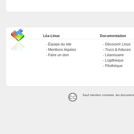
Léa-Linux
Documentation
Équipe du site
Découvrir Linux
Mentions légales
Trucs & Astuces
Faire un don
Léannuaire
Logithèque
Pilothèque
Sauf mention contraire, les document