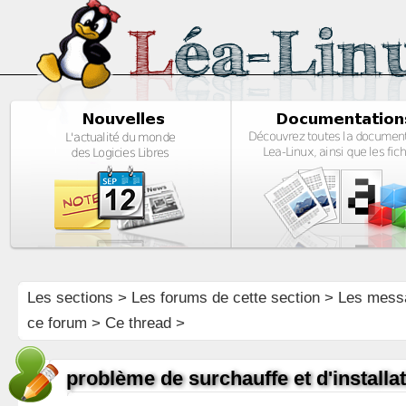
Les sections
>
Les forums de cette section
>
Les mess
ce forum
> Ce thread >
problème de surchauffe et d'installa