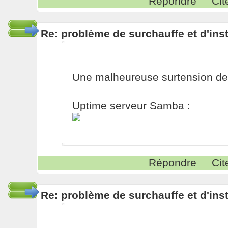
Répondre
Cit
Re: problème de surchauffe et d'inst
Une malheureuse surtension de 2
Uptime serveur Samba :
Répondre
Cit
Re: problème de surchauffe et d'inst