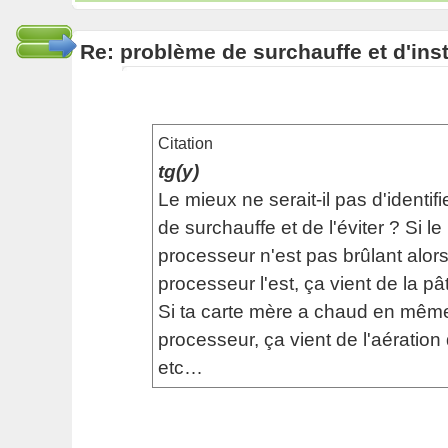
Re: problème de surchauffe et d'inst
Citation
tg(y)
Le mieux ne serait-il pas d'identifi
de surchauffe et de l'éviter ? Si le
processeur n'est pas brûlant alor
processeur l'est, ça vient de la p
Si ta carte mère a chaud en mêm
processeur, ça vient de l'aération
etc…