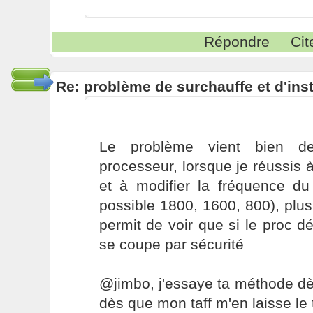
Répondre
Cit
Re: problème de surchauffe et d'inst
Le problème vient bien de
processeur, lorsque je réussis à
et à modifier la fréquence du
possible 1800, 1600, 800), plus
permit de voir que si le proc dé
se coupe par sécurité
@jimbo, j'essaye ta méthode dè
dès que mon taff m'en laisse le 