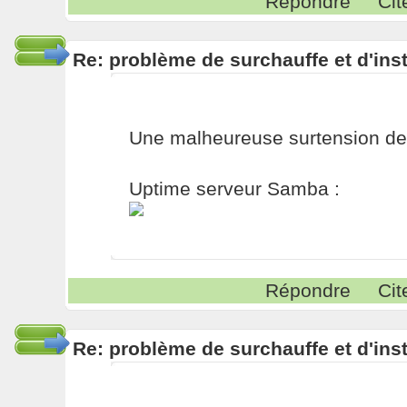
Répondre
Cit
Re: problème de surchauffe et d'inst
Une malheureuse surtension de 2
Uptime serveur Samba :
Répondre
Cit
Re: problème de surchauffe et d'inst