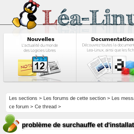
Les sections
>
Les forums de cette section
>
Les mess
ce forum
> Ce thread >
problème de surchauffe et d'installa