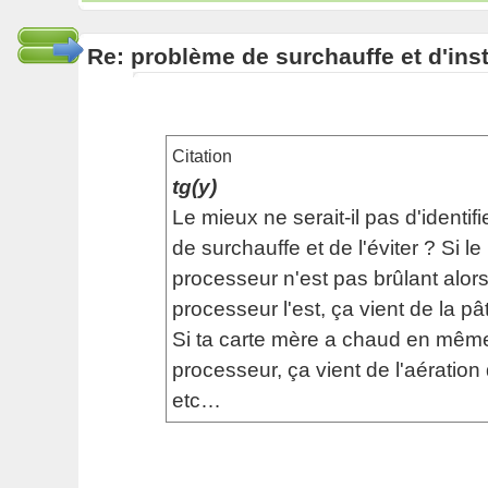
Re: problème de surchauffe et d'inst
Citation
tg(y)
Le mieux ne serait-il pas d'identifi
de surchauffe et de l'éviter ? Si le
processeur n'est pas brûlant alor
processeur l'est, ça vient de la p
Si ta carte mère a chaud en mêm
processeur, ça vient de l'aération
etc…