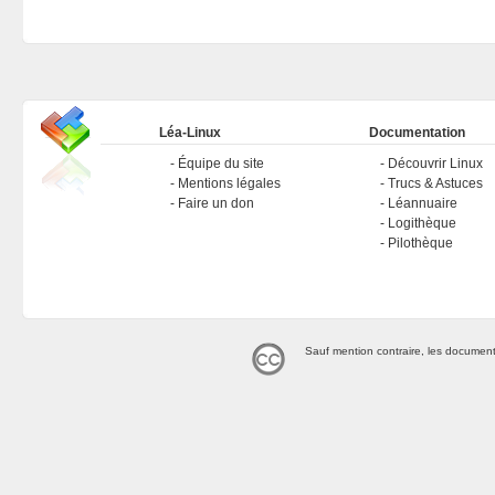
Léa-Linux
Documentation
Équipe du site
Découvrir Linux
Mentions légales
Trucs & Astuces
Faire un don
Léannuaire
Logithèque
Pilothèque
Sauf mention contraire, les document