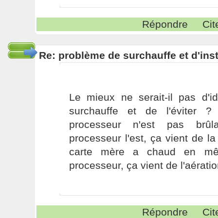
Répondre
Cit
Re: problème de surchauffe et d'inst
Le mieux ne serait-il pas d'id
surchauffe et de l'éviter ?
processeur n'est pas brûl
processeur l'est, ça vient de la
carte mère a chaud en m
processeur, ça vient de l'aérati
Répondre
Cit