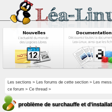
Les sections
>
Les forums de cette section
>
Les mess
ce forum
> Ce thread >
problème de surchauffe et d'installa