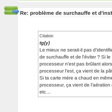
Re: problème de surchauffe et d'inst
Citation
tg(y)
Le mieux ne serait-il pas d'identifi
de surchauffe et de l'éviter ? Si le
processeur n'est pas brûlant alor
processeur l'est, ça vient de la p
Si ta carte mère a chaud en mêm
processeur, ça vient de l'aération
etc…