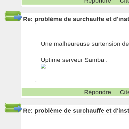
Répondre
Cit
Re: problème de surchauffe et d'inst
Une malheureuse surtension de 2
Uptime serveur Samba :
Répondre
Cit
Re: problème de surchauffe et d'inst