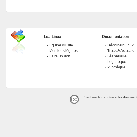
Léa-Linux
Documentation
Équipe du site
Découvrir Linux
Mentions légales
Trucs & Astuces
Faire un don
Léannuaire
Logithèque
Pilothèque
Sauf mention contraire, les document