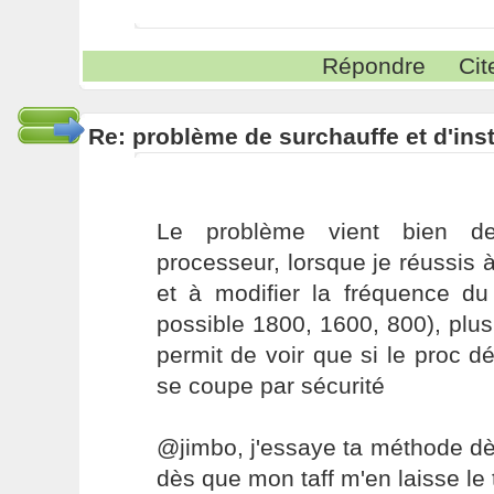
Répondre
Cit
Re: problème de surchauffe et d'inst
Le problème vient bien de
processeur, lorsque je réussis à
et à modifier la fréquence du
possible 1800, 1600, 800), plus
permit de voir que si le proc dé
se coupe par sécurité
@jimbo, j'essaye ta méthode dè
dès que mon taff m'en laisse le 