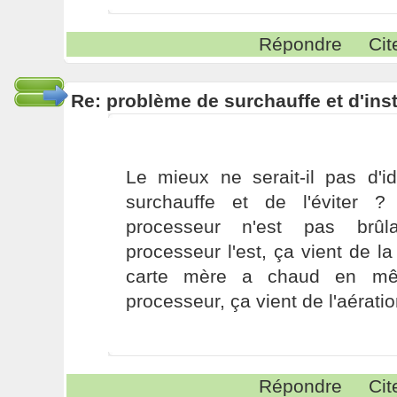
Répondre
Cit
Re: problème de surchauffe et d'inst
Le mieux ne serait-il pas d'id
surchauffe et de l'éviter ?
processeur n'est pas brûl
processeur l'est, ça vient de la
carte mère a chaud en m
processeur, ça vient de l'aérati
Répondre
Cit