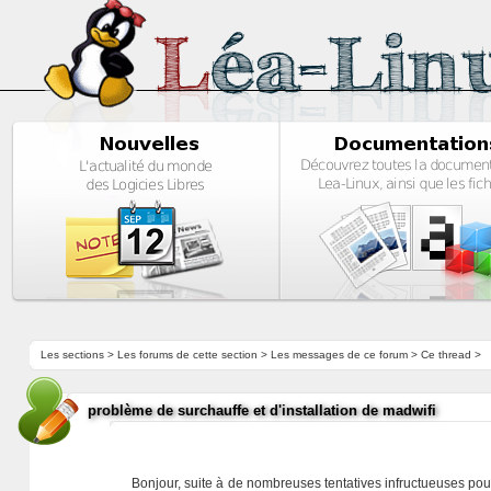
Les sections
>
Les forums de cette section
>
Les messages de ce forum
> Ce thread >
problème de surchauffe et d'installation de madwifi
Bonjour, suite à de nombreuses tentatives infructueuses pour