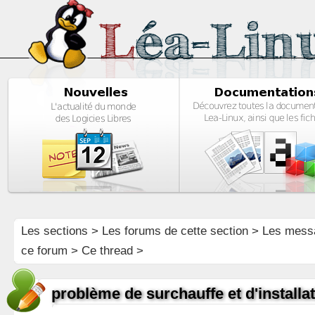
Les sections
>
Les forums de cette section
>
Les mess
ce forum
> Ce thread >
problème de surchauffe et d'installa