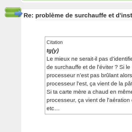
Re: problème de surchauffe et d'inst
Citation
tg(y)
Le mieux ne serait-il pas d'identifi
de surchauffe et de l'éviter ? Si le
processeur n'est pas brûlant alor
processeur l'est, ça vient de la p
Si ta carte mère a chaud en mêm
processeur, ça vient de l'aération
etc…