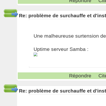
Répondre
Cit
Re: problème de surchauffe et d'inst
Une malheureuse surtension de 2
Uptime serveur Samba :
Répondre
Cit
Re: problème de surchauffe et d'inst