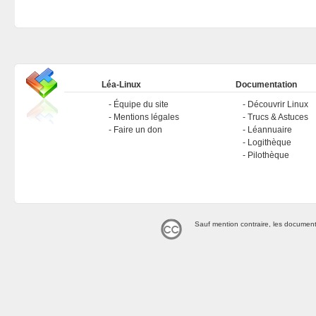
Léa-Linux
Documentation
Équipe du site
Découvrir Linux
Mentions légales
Trucs & Astuces
Faire un don
Léannuaire
Logithèque
Pilothèque
Sauf mention contraire, les document