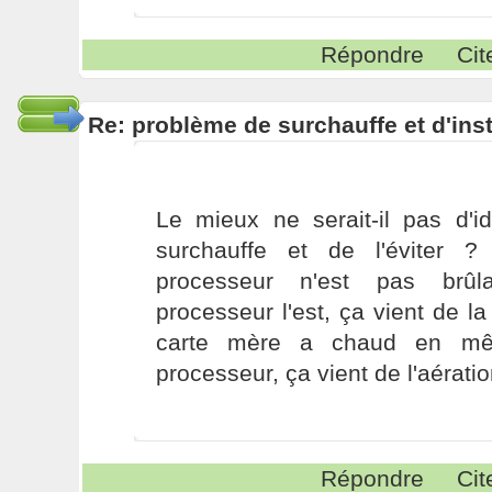
Répondre
Cit
Re: problème de surchauffe et d'inst
Le mieux ne serait-il pas d'id
surchauffe et de l'éviter ?
processeur n'est pas brûl
processeur l'est, ça vient de la
carte mère a chaud en m
processeur, ça vient de l'aérati
Répondre
Cit