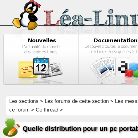
Les sections
>
Les forums de cette section
>
Les mess
ce forum
> Ce thread >
Quelle distribution pour un pc porta