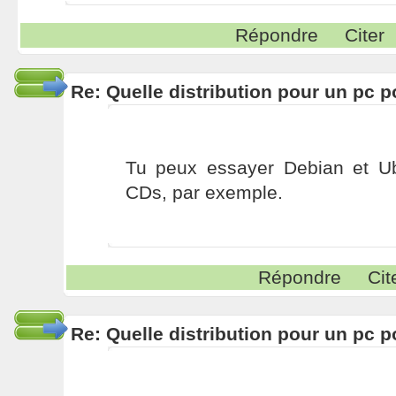
Répondre
Citer
Re: Quelle distribution pour un pc p
Tu peux essayer Debian et Ub
CDs, par exemple.
Répondre
Cit
Re: Quelle distribution pour un pc p