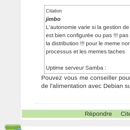
Citation
jimbo
L'autonomie varie si la gestion de 
est bien configurée ou pas !!! pas
la distribution !!! pour le meme n
processus et les memes taches
Uptime serveur Samba :
Pouvez vous me conseiller pour
de l'alimentation avec Debian su
Répondre
Cit