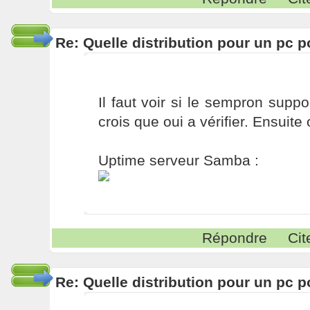
Re: Quelle distribution pour un pc p
Il faut voir si le sempron suppo
crois que oui a vérifier. Ensuite
Uptime serveur Samba :
Répondre
Cit
Re: Quelle distribution pour un pc p