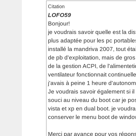
Citation
LOFO59
Bonjour!
je voudrais savoir quelle est la dis
plus adaptée pour les pc portables
installé la mandriva 2007, tout ét
de pb d'exploitation, mais de gro
de la gestion ACPI, de l'alimenteti
ventilateur fonctionnait continuell
j'avais à peine 1 heure d'autonomi
Je voudrais savoir également si il
souci au niveau du boot car je p
vista et xp en dual boot. je voudra
conserver le menu boot de windo
Merci par avance pour vos répons