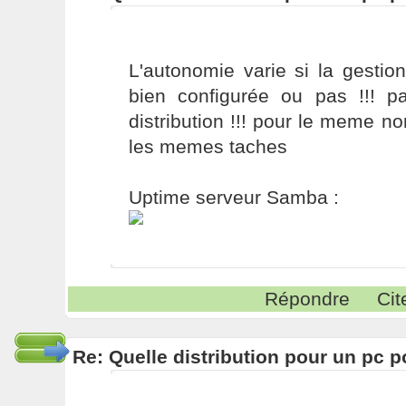
L'autonomie varie si la gestion
bien configurée ou pas !!! p
distribution !!! pour le meme 
les memes taches
Uptime serveur Samba :
Répondre
Cit
Re: Quelle distribution pour un pc p