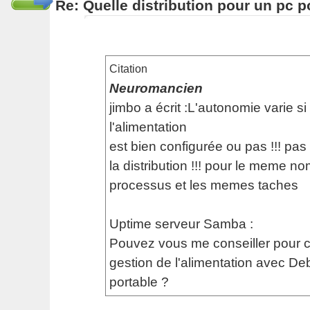
Re: Quelle distribution pour un pc p
Citation
Neuromancien
jimbo a écrit :L'autonomie varie si
l'alimentation
est bien configurée ou pas !!! pas
la distribution !!! pour le meme n
processus et les memes taches
Uptime serveur Samba :
Pouvez vous me conseiller pour co
gestion de l'alimentation avec De
portable ?