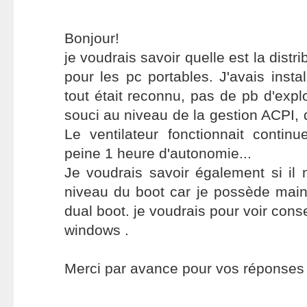
Bonjour!
je voudrais savoir quelle est la distr
pour les pc portables. J'avais insta
tout était reconnu, pas de pb d'expl
souci au niveau de la gestion ACPI, de
Le ventilateur fonctionnait continu
peine 1 heure d'autonomie...
Je voudrais savoir également si il
niveau du boot car je possède main
dual boot. je voudrais pour voir con
windows .
Merci par avance pour vos réponses e