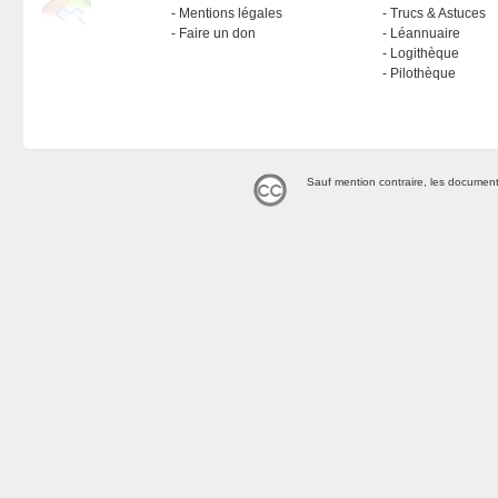
Mentions légales
Trucs & Astuces
Faire un don
Léannuaire
Logithèque
Pilothèque
Sauf mention contraire, les document