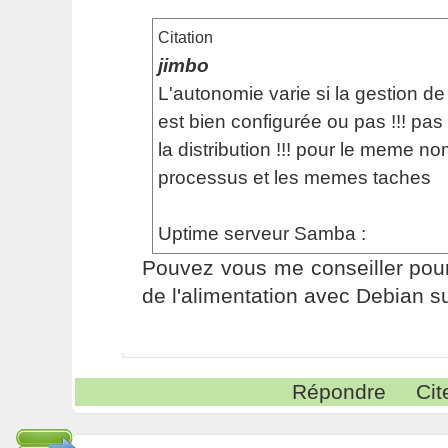
Citation
jimbo
L'autonomie varie si la gestion de 
est bien configurée ou pas !!! pas
la distribution !!! pour le meme n
processus et les memes taches
Uptime serveur Samba :
Pouvez vous me conseiller pour
de l'alimentation avec Debian su
Répondre
Cit