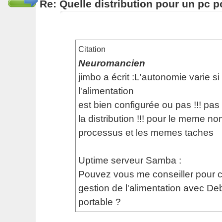
Re: Quelle distribution pour un pc p
Citation
Neuromancien
jimbo a écrit :L'autonomie varie si
l'alimentation
est bien configurée ou pas !!! pas
la distribution !!! pour le meme n
processus et les memes taches
Uptime serveur Samba :
Pouvez vous me conseiller pour co
gestion de l'alimentation avec De
portable ?