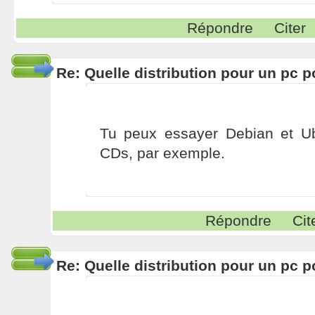
Répondre
Citer
Re: Quelle distribution pour un pc p
Tu peux essayer Debian et Ub
CDs, par exemple.
Répondre
Cit
Re: Quelle distribution pour un pc p