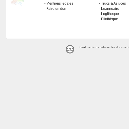
Mentions légales
Trucs & Astuces
Faire un don
Léannuaire
Logithèque
Pilothèque
Sauf mention contraire, les document