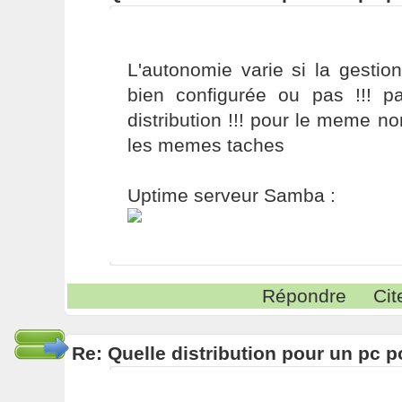
L'autonomie varie si la gestion
bien configurée ou pas !!! p
distribution !!! pour le meme 
les memes taches
Uptime serveur Samba :
Répondre
Cit
Re: Quelle distribution pour un pc p