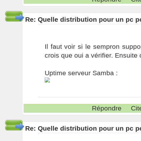
Re: Quelle distribution pour un pc p
Il faut voir si le sempron suppo
crois que oui a vérifier. Ensuite
Uptime serveur Samba :
Répondre
Cit
Re: Quelle distribution pour un pc p