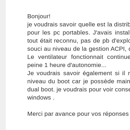
Bonjour!
je voudrais savoir quelle est la distr
pour les pc portables. J'avais insta
tout était reconnu, pas de pb d'expl
souci au niveau de la gestion ACPI, de
Le ventilateur fonctionnait continu
peine 1 heure d'autonomie...
Je voudrais savoir également si il
niveau du boot car je possède main
dual boot. je voudrais pour voir con
windows .
Merci par avance pour vos réponses e