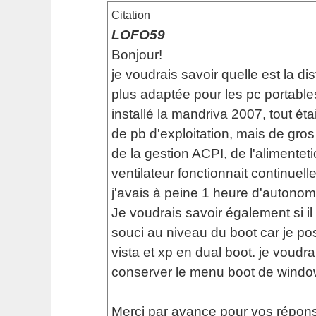
Citation
LOFO59
Bonjour!
je voudrais savoir quelle est la dis
plus adaptée pour les pc portables
installé la mandriva 2007, tout ét
de pb d'exploitation, mais de gro
de la gestion ACPI, de l'alimenteti
ventilateur fonctionnait continuell
j'avais à peine 1 heure d'autonomi
Je voudrais savoir également si il
souci au niveau du boot car je p
vista et xp en dual boot. je voudra
conserver le menu boot de windo
Merci par avance pour vos répons