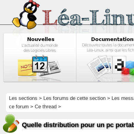
Les sections
>
Les forums de cette section
>
Les mess
ce forum
> Ce thread >
Quelle distribution pour un pc porta