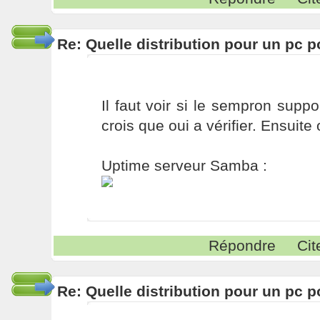
Re: Quelle distribution pour un pc p
Il faut voir si le sempron suppo
crois que oui a vérifier. Ensuite
Uptime serveur Samba :
Répondre
Cit
Re: Quelle distribution pour un pc p