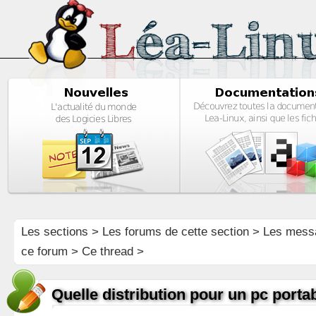
Les sections
>
Les forums de cette section
>
Les mess
ce forum
> Ce thread >
Quelle distribution pour un pc porta