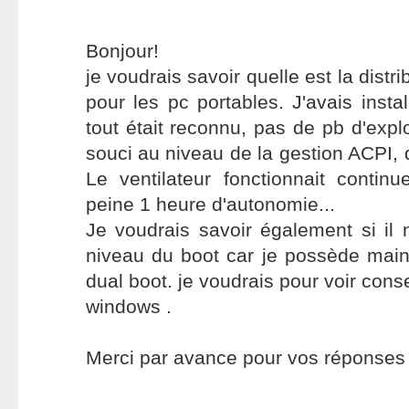
Bonjour!
je voudrais savoir quelle est la distr
pour les pc portables. J'avais insta
tout était reconnu, pas de pb d'expl
souci au niveau de la gestion ACPI, de
Le ventilateur fonctionnait continu
peine 1 heure d'autonomie...
Je voudrais savoir également si il
niveau du boot car je possède main
dual boot. je voudrais pour voir con
windows .
Merci par avance pour vos réponses e