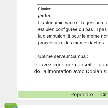
Citation
jimbo
L'autonomie varie si la gestion de 
est bien configurée ou pas !!! pas
la distribution !!! pour le meme n
processus et les memes taches
Uptime serveur Samba :
Pouvez vous me conseiller pour
de l'alimentation avec Debian su
Répondre
Cit