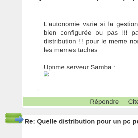
L'autonomie varie si la gestion
bien configurée ou pas !!! p
distribution !!! pour le meme 
les memes taches
Uptime serveur Samba :
Répondre
Cit
Re: Quelle distribution pour un pc p