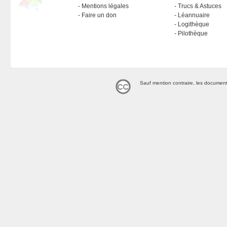
Mentions légales
Trucs & Astuces
Faire un don
Léannuaire
Logithèque
Pilothèque
Sauf mention contraire, les document