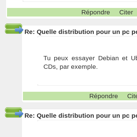
Répondre
Citer
Re: Quelle distribution pour un pc p
Tu peux essayer Debian et Ub
CDs, par exemple.
Répondre
Cit
Re: Quelle distribution pour un pc p