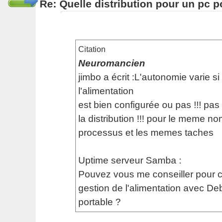
Re: Quelle distribution pour un pc p
Citation
Neuromancien
jimbo a écrit :L'autonomie varie si
l'alimentation
est bien configurée ou pas !!! pas
la distribution !!! pour le meme n
processus et les memes taches
Uptime serveur Samba :
Pouvez vous me conseiller pour co
gestion de l'alimentation avec De
portable ?