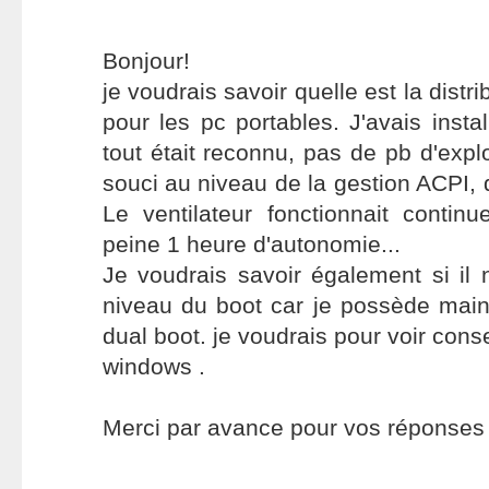
Bonjour!
je voudrais savoir quelle est la distr
pour les pc portables. J'avais insta
tout était reconnu, pas de pb d'expl
souci au niveau de la gestion ACPI, de
Le ventilateur fonctionnait continu
peine 1 heure d'autonomie...
Je voudrais savoir également si il
niveau du boot car je possède main
dual boot. je voudrais pour voir con
windows .
Merci par avance pour vos réponses e