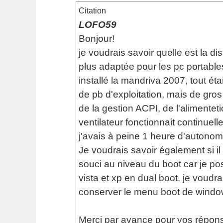
Citation
LOFO59
Bonjour!
je voudrais savoir quelle est la dis
plus adaptée pour les pc portables
installé la mandriva 2007, tout ét
de pb d'exploitation, mais de gro
de la gestion ACPI, de l'alimenteti
ventilateur fonctionnait continuell
j'avais à peine 1 heure d'autonomi
Je voudrais savoir également si il
souci au niveau du boot car je p
vista et xp en dual boot. je voudra
conserver le menu boot de windo
Merci par avance pour vos répons