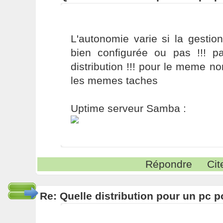
L'autonomie varie si la gestion
bien configurée ou pas !!! p
distribution !!! pour le meme 
les memes taches
Uptime serveur Samba :
Répondre
Cit
Re: Quelle distribution pour un pc p