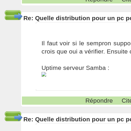
Re: Quelle distribution pour un pc p
Il faut voir si le sempron suppo
crois que oui a vérifier. Ensuite
Uptime serveur Samba :
Répondre
Cit
Re: Quelle distribution pour un pc p