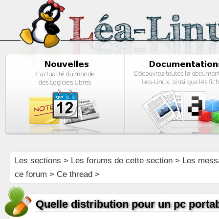
Les sections
>
Les forums de cette section
>
Les mess
ce forum
> Ce thread >
Quelle distribution pour un pc porta