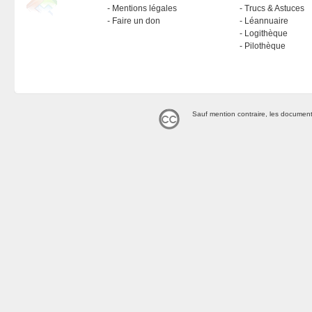
Mentions légales
Trucs & Astuces
Faire un don
Léannuaire
Logithèque
Pilothèque
Sauf mention contraire, les document