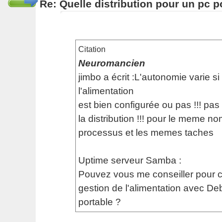
Re: Quelle distribution pour un pc p
Citation
Neuromancien
jimbo a écrit :L'autonomie varie si
l'alimentation
est bien configurée ou pas !!! pas
la distribution !!! pour le meme n
processus et les memes taches
Uptime serveur Samba :
Pouvez vous me conseiller pour co
gestion de l'alimentation avec De
portable ?