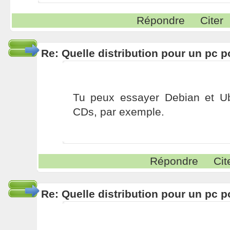
Répondre
Citer
Re: Quelle distribution pour un pc p
Tu peux essayer Debian et Ub
CDs, par exemple.
Répondre
Cit
Re: Quelle distribution pour un pc p