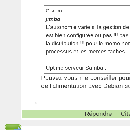
Citation
jimbo
L'autonomie varie si la gestion de 
est bien configurée ou pas !!! pas
la distribution !!! pour le meme n
processus et les memes taches
Uptime serveur Samba :
Pouvez vous me conseiller pour
de l'alimentation avec Debian su
Répondre
Cit