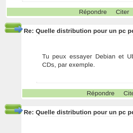
Répondre
Citer
Re: Quelle distribution pour un pc p
Tu peux essayer Debian et Ub
CDs, par exemple.
Répondre
Cit
Re: Quelle distribution pour un pc p