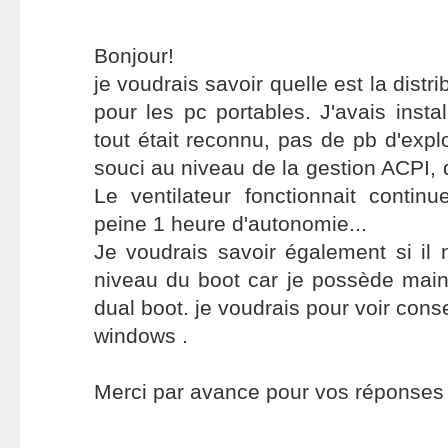
Bonjour!
je voudrais savoir quelle est la distr
pour les pc portables. J'avais insta
tout était reconnu, pas de pb d'expl
souci au niveau de la gestion ACPI, de
Le ventilateur fonctionnait continu
peine 1 heure d'autonomie...
Je voudrais savoir également si il
niveau du boot car je possède main
dual boot. je voudrais pour voir con
windows .
Merci par avance pour vos réponses e