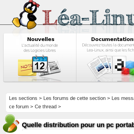
Les sections
>
Les forums de cette section
>
Les mess
ce forum
> Ce thread >
Quelle distribution pour un pc porta