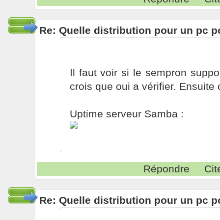
Re: Quelle distribution pour un pc p
Il faut voir si le sempron suppo
crois que oui a vérifier. Ensuite
Uptime serveur Samba :
Répondre
Cit
Re: Quelle distribution pour un pc p