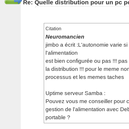
Re: Quelle distribution pour un pc p
Citation
Neuromancien
jimbo a écrit :L'autonomie varie si
l'alimentation
est bien configurée ou pas !!! pas
la distribution !!! pour le meme n
processus et les memes taches
Uptime serveur Samba :
Pouvez vous me conseiller pour co
gestion de l'alimentation avec De
portable ?