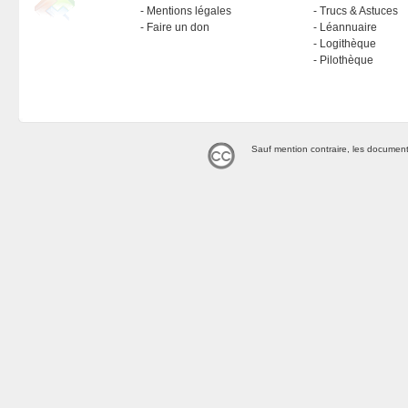
Mentions légales
Trucs & Astuces
Faire un don
Léannuaire
Logithèque
Pilothèque
Sauf mention contraire, les document