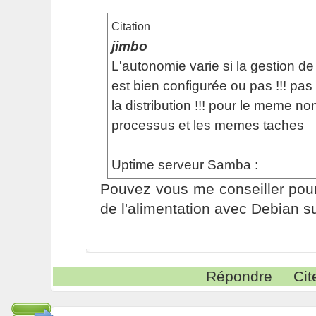
Citation
jimbo
L'autonomie varie si la gestion de 
est bien configurée ou pas !!! pas
la distribution !!! pour le meme n
processus et les memes taches
Uptime serveur Samba :
Pouvez vous me conseiller pour
de l'alimentation avec Debian su
Répondre
Cit