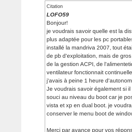
Citation
LOFO59
Bonjour!
je voudrais savoir quelle est la dis
plus adaptée pour les pc portables
installé la mandriva 2007, tout ét
de pb d'exploitation, mais de gro
de la gestion ACPI, de l'alimenteti
ventilateur fonctionnait continuell
j'avais à peine 1 heure d'autonomi
Je voudrais savoir également si il
souci au niveau du boot car je p
vista et xp en dual boot. je voudra
conserver le menu boot de windo
Merci par avance pour vos répons