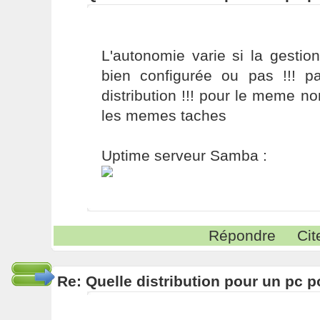
L'autonomie varie si la gestion
bien configurée ou pas !!! p
distribution !!! pour le meme 
les memes taches
Uptime serveur Samba :
Répondre
Cit
Re: Quelle distribution pour un pc p