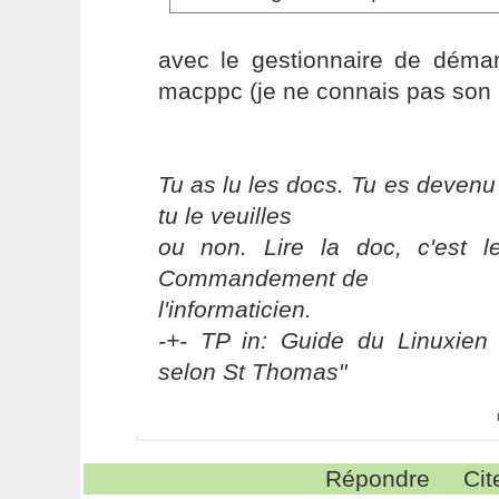
avec le gestionnaire de déma
macppc (je ne connais pas son 
Tu as lu les docs. Tu es devenu
tu le veuilles
ou non. Lire la doc, c'est 
Commandement de
l'informaticien.
-+- TP in: Guide du Linuxien 
selon St Thomas"
Répondre
Cit