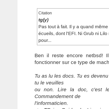
Citation
tg(y)
Pas tout à fait. Il y a quand mêm
écueils, dont l'EFI. Ni Grub ni Lilo 
pour...
Ben il reste encore netbsd! Il
fonctionner sur ce type de mach
Tu as lu les docs. Tu es devenu
tu le veuilles
ou non. Lire la doc, c'est 
Commandement de
l'informaticien.