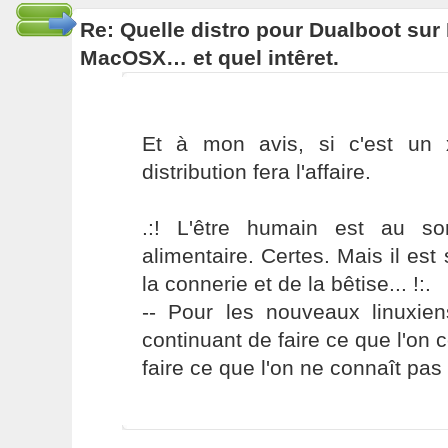
Re: Quelle distro pour Dualboot su
MacOSX… et quel intêret.
Et à mon avis, si c'est un 
distribution fera l'affaire.
.:! L'être humain est au s
alimentaire. Certes. Mais il es
la connerie et de la bêtise... !:.
-- Pour les nouveaux linuxie
continuant de faire ce que l'on 
faire ce que l'on ne connaît pas 