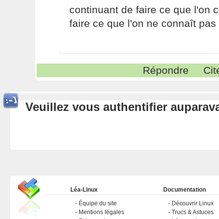
continuant de faire ce que l'on 
faire ce que l'on ne connaît pas 
Répondre
Cit
Veuillez vous authentifier aupara
Léa-Linux
Documentation
Équipe du site
Découvrir Linux
Mentions légales
Trucs & Astuces