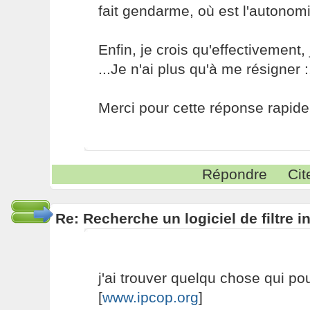
fait gendarme, où est l'autonomi
Enfin, je crois qu'effectivement, j
...Je n'ai plus qu'à me résigner :
Merci pour cette réponse rapide !
Répondre
Cit
Re: Recherche un logiciel de filtre 
j'ai trouver quelqu chose qui pour
[
www.ipcop.org
]