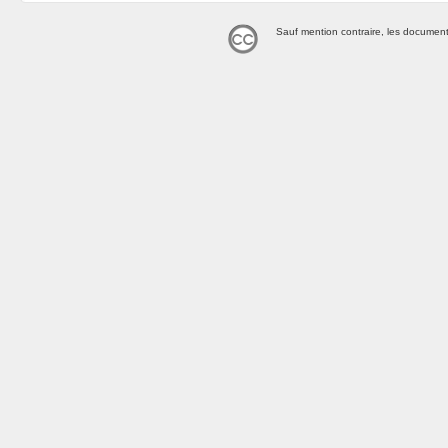
Sauf mention contraire, les document