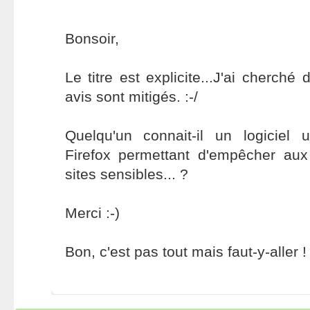
Bonsoir,
Le titre est explicite...J'ai cherché 
avis sont mitigés. :-/
Quelqu'un connait-il un logiciel u
Firefox permettant d'empêcher aux
sites sensibles... ?
Merci :-)
Bon, c'est pas tout mais faut-y-aller !