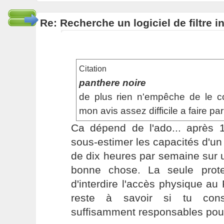
Re: Recherche un logiciel de filtre 
Citation
panthere noire
de plus rien n'empêche de le co
mon avis assez difficile a faire pa
Ca dépend de l'ado... après 
sous-estimer les capacités d'un
de dix heures par semaine sur
bonne chose. La seule protec
d'interdire l'accès physique au
reste à savoir si tu cons
suffisamment responsables pour 