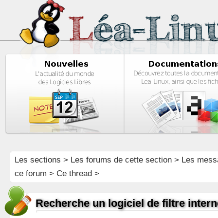
Les sections
>
Les forums de cette section
>
Les mess
ce forum
> Ce thread >
Recherche un logiciel de filtre inter