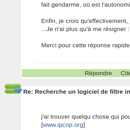
fait gendarme, où est l'autonomi
Enfin, je crois qu'effectivement, j
...Je n'ai plus qu'à me résigner :
Merci pour cette réponse rapide !
Répondre
Cit
Re: Recherche un logiciel de filtre 
j'ai trouver quelqu chose qui pour
[
www.ipcop.org
]