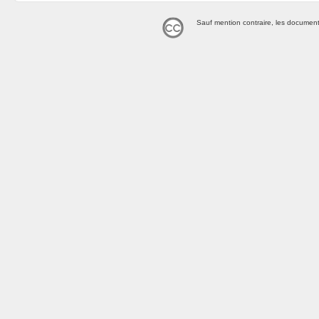
Sauf mention contraire, les document