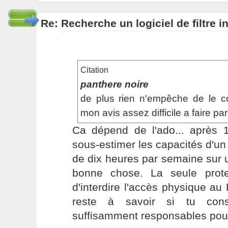
Re: Recherche un logiciel de filtre 
Citation
panthere noire
de plus rien n'empêche de le co
mon avis assez difficile a faire pa
Ca dépend de l'ado... après 
sous-estimer les capacités d'un
de dix heures par semaine sur
bonne chose. La seule protec
d'interdire l'accès physique au
reste à savoir si tu cons
suffisamment responsables pour 