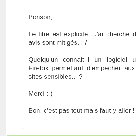
Bonsoir,
Le titre est explicite...J'ai cherché 
avis sont mitigés. :-/
Quelqu'un connait-il un logiciel u
Firefox permettant d'empêcher aux
sites sensibles... ?
Merci :-)
Bon, c'est pas tout mais faut-y-aller !