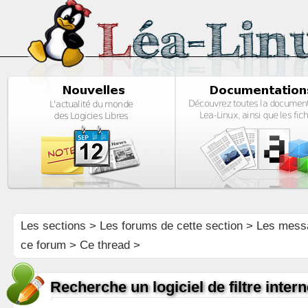
Les sections
>
Les forums de cette section
>
Les mess
ce forum
> Ce thread >
Recherche un logiciel de filtre inter