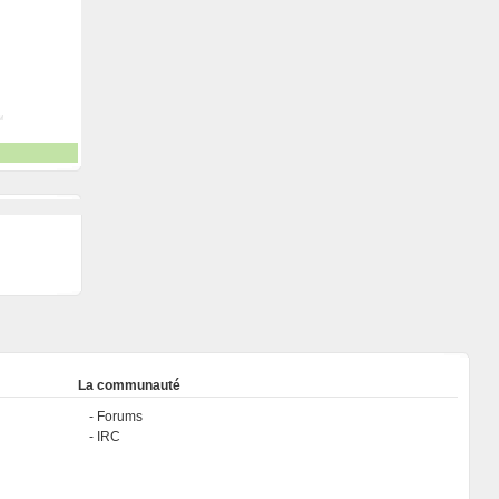
La communauté
Forums
IRC