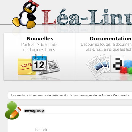
Les sections
>
Les forums de cette section
>
Les messages de ce forum
> Ce thread >
newsgroup
bonsoir