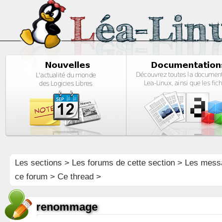
Les sections
>
Les forums de cette section
>
Les mess
ce forum
> Ce thread >
renommage