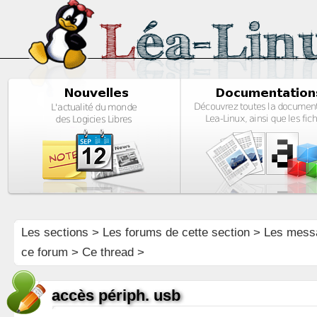
Les sections
>
Les forums de cette section
>
Les mess
ce forum
> Ce thread >
accès périph. usb