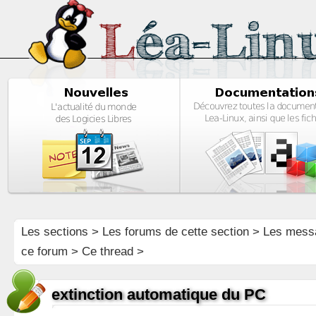
Les sections
>
Les forums de cette section
>
Les mess
ce forum
> Ce thread >
extinction automatique du PC