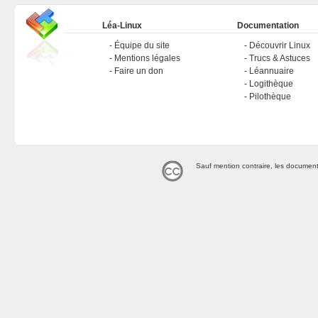
Léa-Linux
Documentation
Équipe du site
Découvrir Linux
Mentions légales
Trucs & Astuces
Faire un don
Léannuaire
Logithèque
Pilothèque
Sauf mention contraire, les document