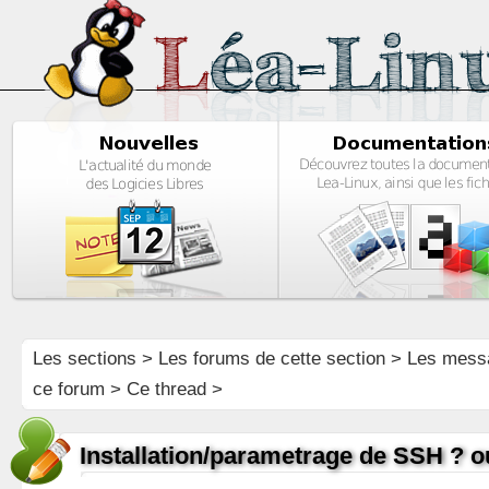
Les sections
>
Les forums de cette section
>
Les mess
ce forum
> Ce thread >
Installation/parametrage de SSH ? 