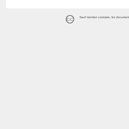
Sauf mention contraire, les document