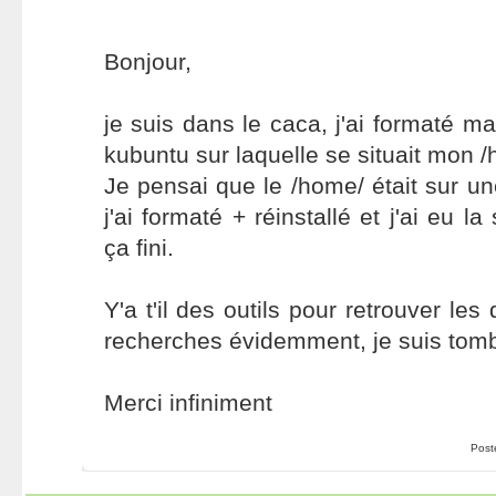
Bonjour,
je suis dans le caca, j'ai formaté ma 
kubuntu sur laquelle se situait mon 
Je pensai que le /home/ était sur un
j'ai formaté + réinstallé et j'ai eu la
ça fini.
Y'a t'il des outils pour retrouver les
recherches évidemment, je suis tom
Merci infiniment
Post