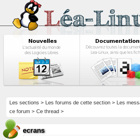
Les sections
>
Les forums de cette section
>
Les mess
ce forum
> Ce thread >
ecrans