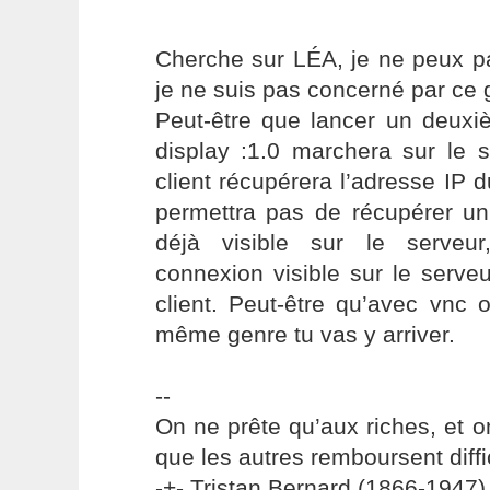
Cherche sur LÉA, je ne peux p
je ne suis pas concerné par ce
Peut-être que lancer un deuxi
display :1.0 marchera sur le s
client récupérera l’adresse IP 
permettra pas de récupérer un 
déjà visible sur le serveur
connexion visible sur le serveu
client. Peut-être qu’avec vnc 
même genre tu vas y arriver.
--
On ne prête qu’aux riches, et o
que les autres remboursent diffi
-+- Tristan Bernard (1866-1947) 