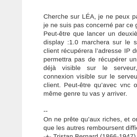
Cherche sur LÉA, je ne peux p
je ne suis pas concerné par ce
Peut-être que lancer un deuxi
display :1.0 marchera sur le s
client récupérera l’adresse IP 
permettra pas de récupérer un 
déjà visible sur le serveur
connexion visible sur le serveu
client. Peut-être qu’avec vnc 
même genre tu vas y arriver.
--
On ne prête qu’aux riches, et o
que les autres remboursent diffi
-+- Tristan Bernard (1866-1947) 