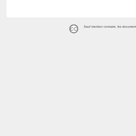
Sauf mention contraire, les document