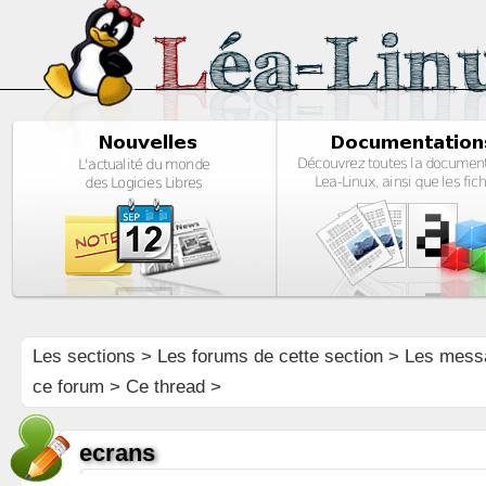
Les sections
>
Les forums de cette section
>
Les mess
ce forum
> Ce thread >
ecrans