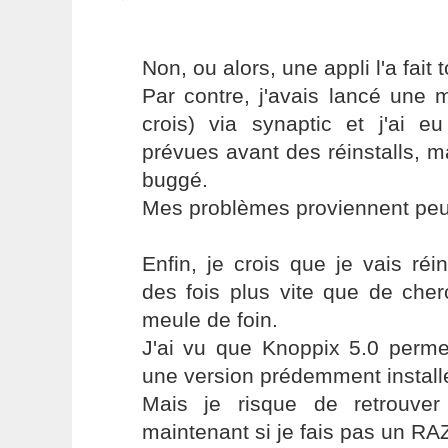
Non, ou alors, une appli l'a fait 
Par contre, j'avais lancé une m
crois) via synaptic et j'ai eu
prévues avant des réinstalls, m
buggé.
Mes problèmes proviennent peut-
Enfin, je crois que je vais réin
des fois plus vite que de cherc
meule de foin.
J'ai vu que Knoppix 5.0 permet
une version prédemment install
Mais je risque de retrouve
maintenant si je fais pas un RAZ