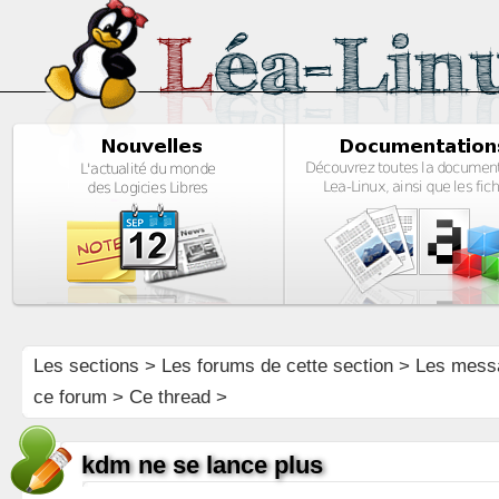
Les sections
>
Les forums de cette section
>
Les mess
ce forum
> Ce thread >
kdm ne se lance plus