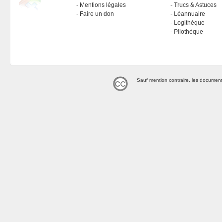
Mentions légales
Trucs & Astuces
Faire un don
Léannuaire
Logithèque
Pilothèque
Sauf mention contraire, les document