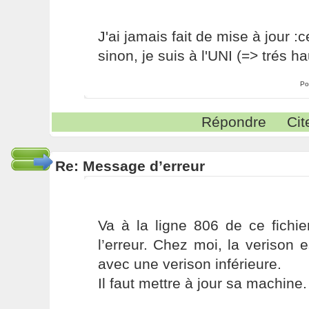
J'ai jamais fait de mise à jour :
sinon, je suis à l'UNI (=> trés ha
Po
Répondre
Cit
Re: Message d’erreur
Va à la ligne 806 de ce fichie
l’erreur. Chez moi, la verison e
avec une verison inférieure.
Il faut mettre à jour sa machine.