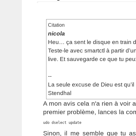
Citation
nicola
Heu… ça sent le disque en train d
Teste-le avec smartctl à partir d’un
live. Et sauvegarde ce que tu peu
--
La seule excuse de Dieu est qu’il 
Stendhal
A mon avis cela n'a rien à voir 
premier problème, lances la c
udo dselect update
Sinon, il me semble que tu as