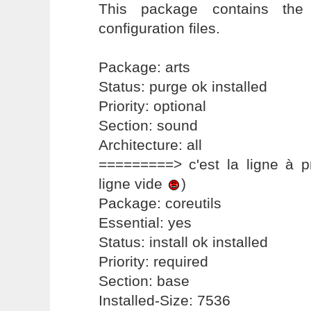
This package contains the
configuration files.
Package: arts
Status: purge ok installed
Priority: optional
Section: sound
Architecture: all
=========> c'est la ligne à p
ligne vide
)
Package: coreutils
Essential: yes
Status: install ok installed
Priority: required
Section: base
Installed-Size: 7536