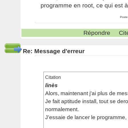
programme en root, ce qui est à 
Poste
Répondre
Cit
Re: Message d'erreur
Citation
linès
Alors, maintenant j'ai plus de mes
Je fait aptitude install, tout se der
normalement.
J'essaie de lancer le programme, e