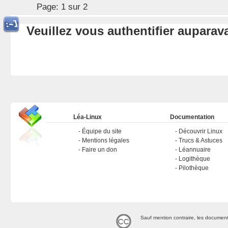
Page:
1 sur 2
Veuillez vous authentifier aupara
Léa-Linux
Documentation
Équipe du site
Découvrir Linux
Mentions légales
Trucs & Astuces
Faire un don
Léannuaire
Logithèque
Pilothèque
Sauf mention contraire, les document