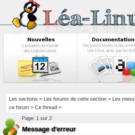
Les sections
>
Les forums de cette section
>
Les mess
ce forum
> Ce thread >
Page:
1 sur 2
Message d'erreur