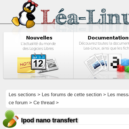
Les sections
>
Les forums de cette section
>
Les mess
ce forum
> Ce thread >
Ipod nano transfert