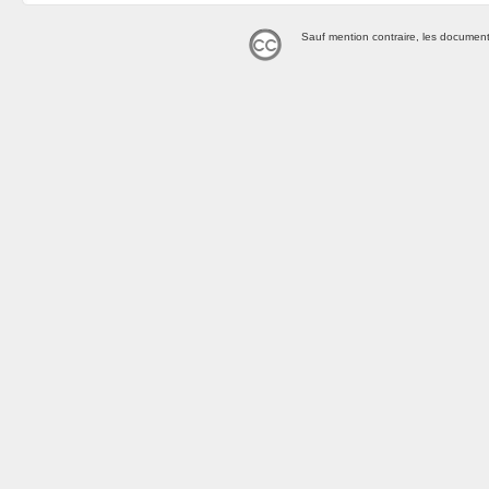
Sauf mention contraire, les document