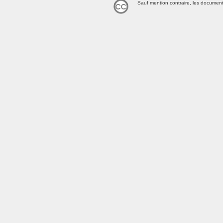
Sauf mention contraire, les document