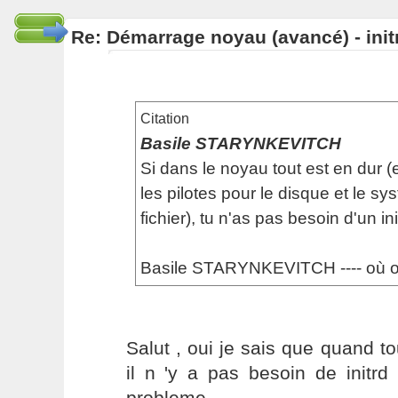
Re: Démarrage noyau (avancé) - init
Citation
Basile STARYNKEVITCH
Si dans le noyau tout est en dur (e
les pilotes pour le disque et le s
fichier), tu n'as pas besoin d'un ini
Basile STARYNKEVITCH ---- où o
Salut , oui je sais que quand to
il n 'y a pas besoin de initrd
probleme.