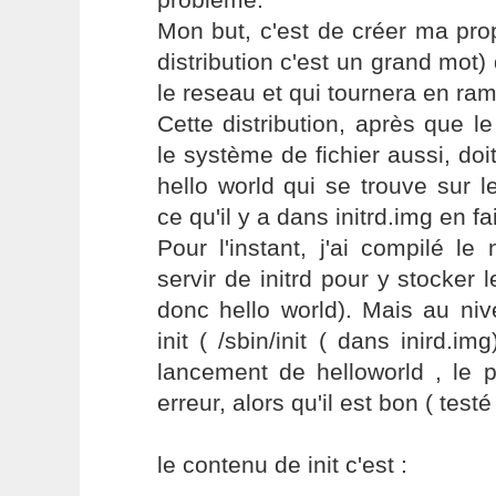
Mon but, c'est de créer ma propr
distribution c'est un grand mot)
le reseau et qui tournera en ram
Cette distribution, après que le 
le système de fichier aussi, do
hello world qui se trouve sur l
ce qu'il y a dans initrd.img en fai
Pour l'instant, j'ai compilé l
servir de initrd pour y stocker 
donc hello world). Mais au ni
init ( /sbin/init ( dans inird.i
lancement de helloworld , le 
erreur, alors qu'il est bon ( testé 
le contenu de init c'est :