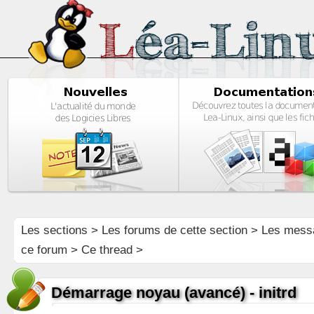
Les sections
>
Les forums de cette section
>
Les mess
ce forum
> Ce thread >
Démarrage noyau (avancé) - initrd