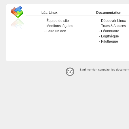
Léa-Linux
Documentation
Équipe du site
Découvrir Linux
Mentions légales
Trucs & Astuces
Faire un don
Léannuaire
Logithèque
Pilothèque
Sauf mention contraire, les document