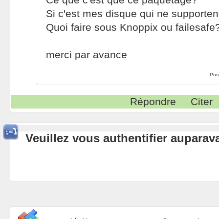
Si c'est mes disque qui ne supporten
Quoi faire sous Knoppix ou failesafe
merci par avance
Pos
Répondre
Citer
Veuillez vous authentifier aupara