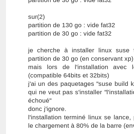
sur(2)
partition de 130 go : vide fat32
partition de 30 go : vide fat32
je cherche à installer linux suse
partition de 30 go (en conservant xp)
mais lors de l'installation ave
(compatible 64bits et 32bits)
j'ai un des paquetages "suse build 
qui ne veut pas s'installer "l'installa
échoué"
donc j'ignore.
l'installation terminé linux se lance,
le chargement à 80% de la barre (en