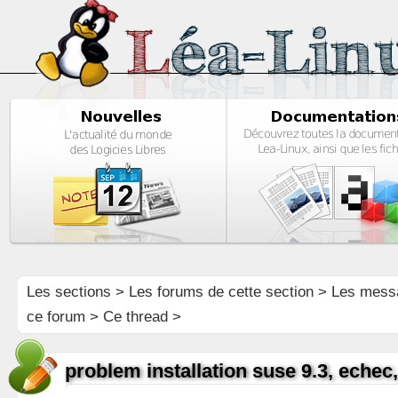
Les sections
>
Les forums de cette section
>
Les mess
ce forum
> Ce thread >
problem installation suse 9.3, echec