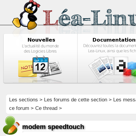
Les sections
>
Les forums de cette section
>
Les mess
ce forum
> Ce thread >
modem speedtouch