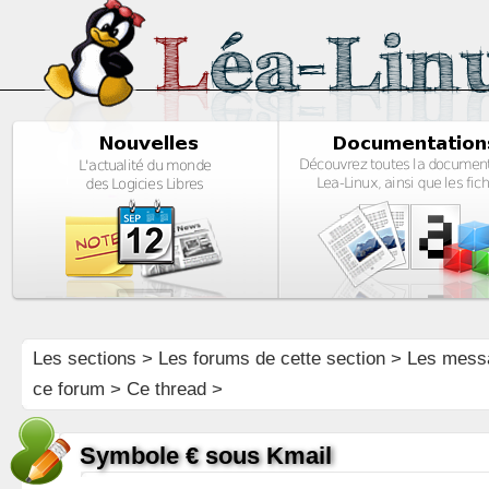
Les sections
>
Les forums de cette section
>
Les mess
ce forum
> Ce thread >
Symbole € sous Kmail