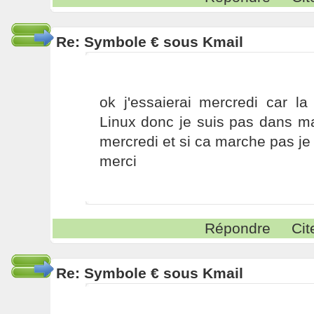
Re: Symbole € sous Kmail
ok j'essaierai mercredi car la
Linux donc je suis pas dans ma
mercredi et si ca marche pas je 
merci
Répondre
Cit
Re: Symbole € sous Kmail