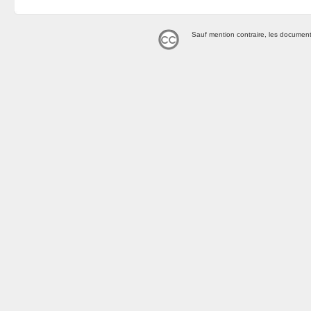
Sauf mention contraire, les document