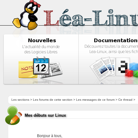
Les sections
>
Les forums de cette section
>
Les messages de ce forum
> Ce thread >
Mes débuts sur Linux
Bonjour à tous,