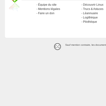
Équipe du site
Découvrir Linux
Mentions légales
Trucs & Astuces
Faire un don
Léannuaire
Logithèque
Pilothèque
Sauf mention contraire, les document