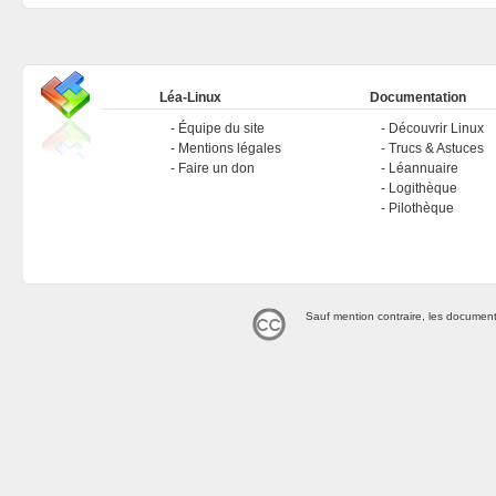
Léa-Linux
Documentation
Équipe du site
Découvrir Linux
Mentions légales
Trucs & Astuces
Faire un don
Léannuaire
Logithèque
Pilothèque
Sauf mention contraire, les document