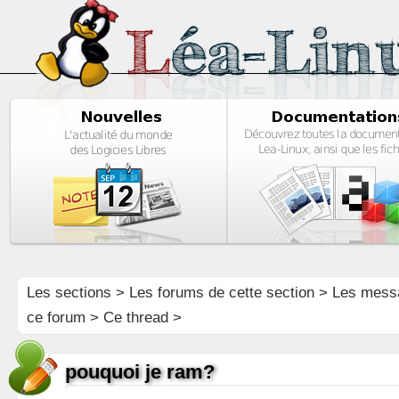
Les sections
>
Les forums de cette section
>
Les mess
ce forum
> Ce thread >
pouquoi je ram?