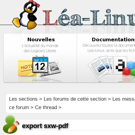
Les sections
>
Les forums de cette section
>
Les mess
ce forum
> Ce thread >
export sxw-pdf