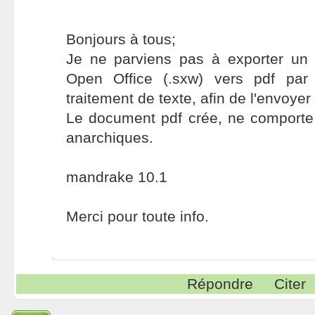
Bonjours à tous;
Je ne parviens pas à exporter un
Open Office (.sxw) vers pdf par
traitement de texte, afin de l'envoyer
Le document pdf crée, ne comporte
anarchiques.
mandrake 10.1
Merci pour toute info.
Répondre
Citer