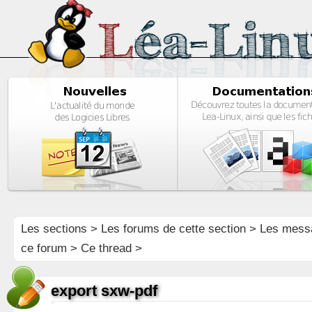
Les sections
>
Les forums de cette section
>
Les mess
ce forum
> Ce thread >
export sxw-pdf