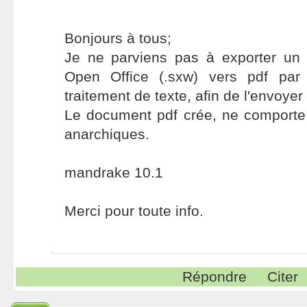
Bonjours à tous;
Je ne parviens pas à exporter un
Open Office (.sxw) vers pdf par
traitement de texte, afin de l'envoyer
Le document pdf crée, ne comporte
anarchiques.
mandrake 10.1
Merci pour toute info.
Répondre
Citer