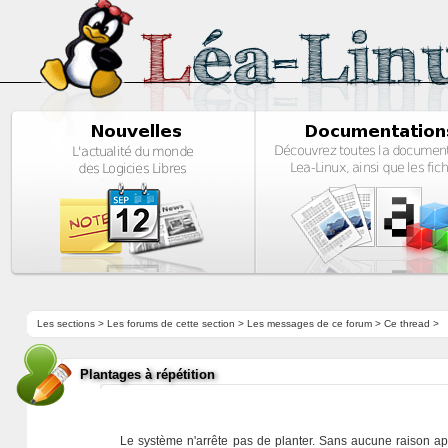
Les sections
>
Les forums de cette section
>
Les messages de ce forum
> Ce thread >
Plantages à répétition
Le système n'arrête pas de planter. Sans aucune raison appar