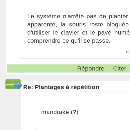
Le système n'arrête pas de planter
apparente, la souris reste bloquée
d'utiliser le clavier et le pavé num
comprendre ce qu'il se passe.
Po
Répondre
Citer
Re: Plantages à répétition
mandrake (?)