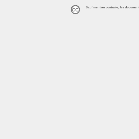
Sauf mention contraire, les document