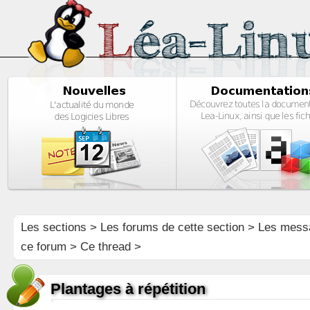
Les sections
>
Les forums de cette section
>
Les mess
ce forum
> Ce thread >
Plantages à répétition