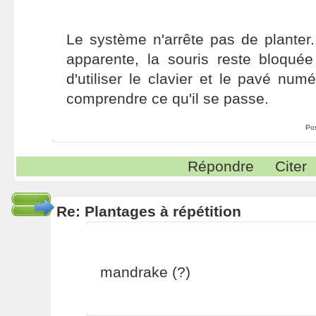
Le système n'arrête pas de planter
apparente, la souris reste bloquée
d'utiliser le clavier et le pavé num
comprendre ce qu'il se passe.
Po
Répondre
Citer
Re: Plantages à répétition
mandrake (?)