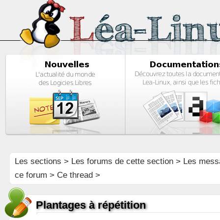
Les sections
>
Les forums de cette section
>
Les mess
ce forum
> Ce thread >
Plantages à répétition