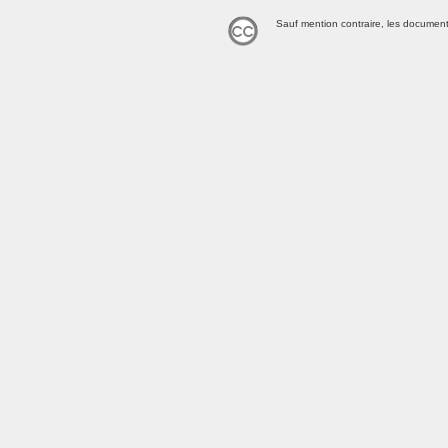
Sauf mention contraire, les document