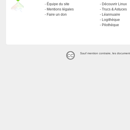
Équipe du site
Découvrir Linux
Mentions légales
Trucs & Astuces
Faire un don
Léannuaire
Logithèque
Pilothèque
Sauf mention contraire, les document