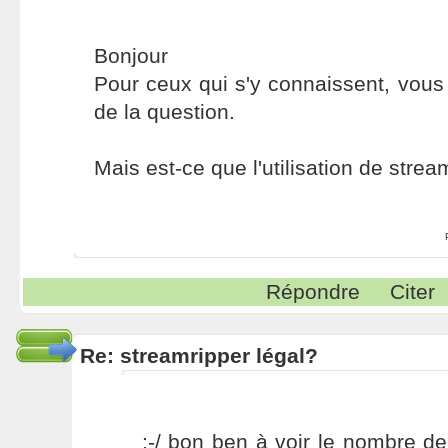
Bonjour
Pour ceux qui s'y connaissent, vous
de la question.
Mais est-ce que l'utilisation de strea
Répondre
Citer
Re: streamripper légal?
:-/ bon ben à voir le nombre d