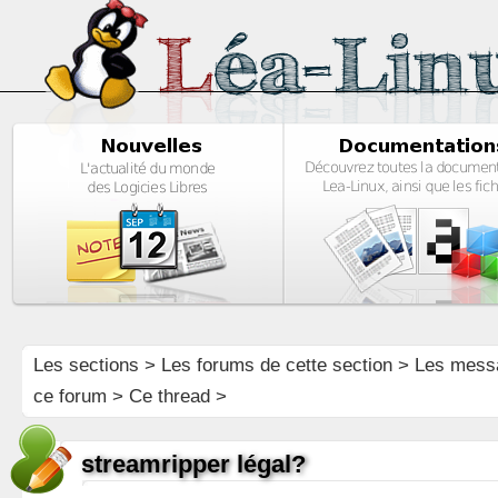
Les sections
>
Les forums de cette section
>
Les mess
ce forum
> Ce thread >
streamripper légal?