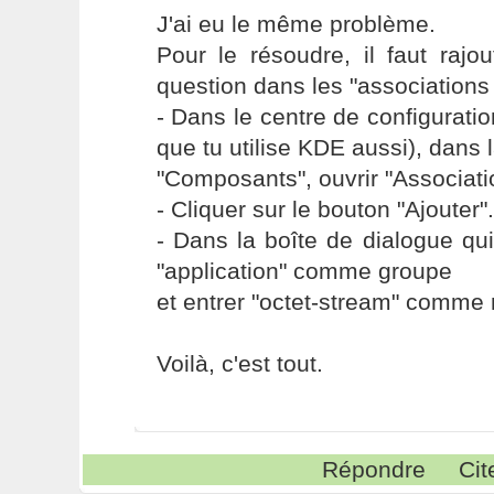
J'ai eu le même problème.
Pour le résoudre, il faut raj
question dans les "associations 
- Dans le centre de configurat
que tu utilise KDE aussi), dans 
"Composants", ouvrir "Associatio
- Cliquer sur le bouton "Ajouter".
- Dans la boîte de dialogue qui
"application" comme groupe
et entrer "octet-stream" comme
Voilà, c'est tout.
Répondre
Cit