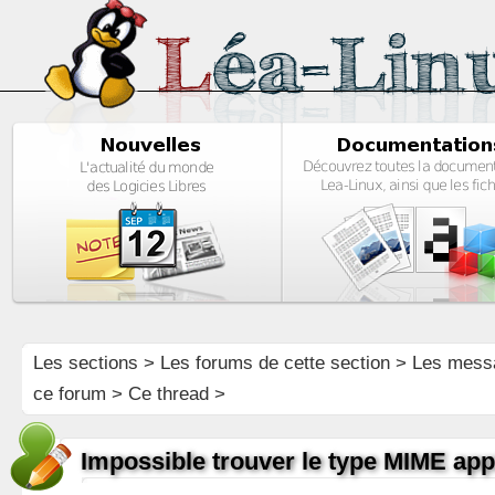
Les sections
>
Les forums de cette section
>
Les mess
ce forum
> Ce thread >
Impossible trouver le type MIME app