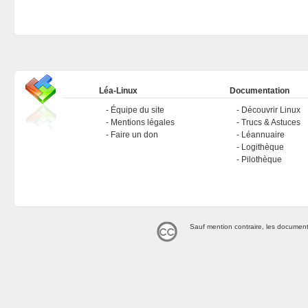
Léa-Linux
Documentation
Équipe du site
Découvrir Linux
Mentions légales
Trucs & Astuces
Faire un don
Léannuaire
Logithèque
Pilothèque
Sauf mention contraire, les document