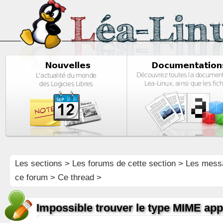
Les sections
>
Les forums de cette section
>
Les mess
ce forum
> Ce thread >
Impossible trouver le type MIME app