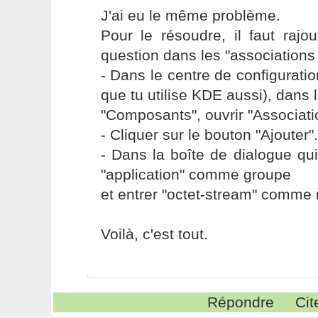
J'ai eu le même problème.
Pour le résoudre, il faut raj
question dans les "associations 
- Dans le centre de configurat
que tu utilise KDE aussi), dans 
"Composants", ouvrir "Associatio
- Cliquer sur le bouton "Ajouter".
- Dans la boîte de dialogue qui
"application" comme groupe
et entrer "octet-stream" comme
Voilà, c'est tout.
Répondre
Cit