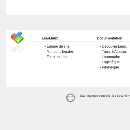
Léa-Linux
Documentation
Équipe du site
Découvrir Linux
Mentions légales
Trucs & Astuces
Faire un don
Léannuaire
Logithèque
Pilothèque
Sauf mention contraire, les document