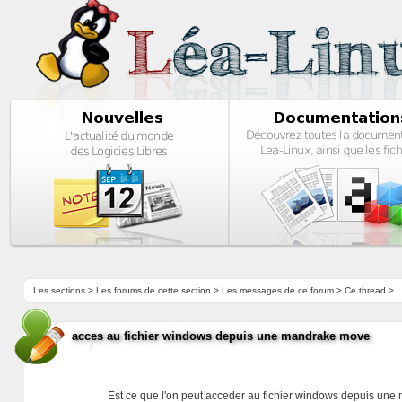
Les sections
>
Les forums de cette section
>
Les messages de ce forum
> Ce thread >
acces au fichier windows depuis une mandrake move
Est ce que l'on peut acceder au fichier windows depuis un