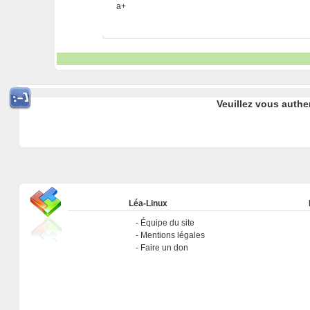
a+
Veuillez vous authe
Léa-Linux
Équipe du site
Mentions légales
Faire un don