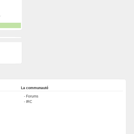
La communauté
Forums
IRC