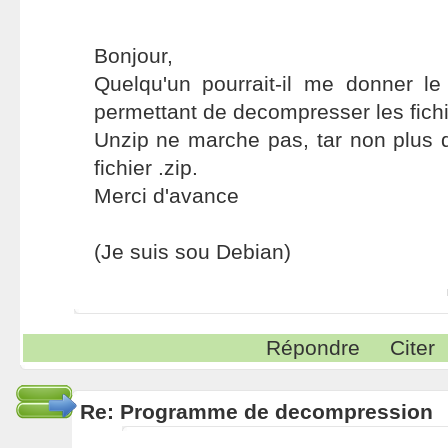
Bonjour,
Quelqu'un pourrait-il me donner 
permettant de decompresser les fichi
Unzip ne marche pas, tar non plus 
fichier .zip.
Merci d'avance
(Je suis sou Debian)
Répondre
Citer
Re: Programme de decompression