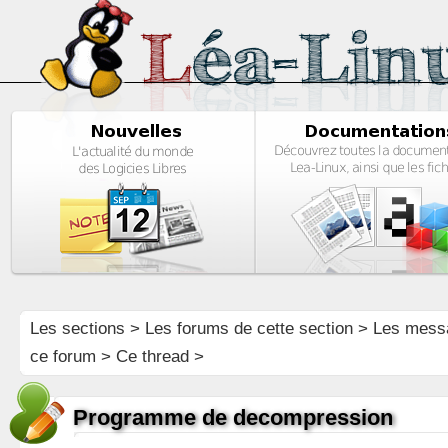
Les sections
>
Les forums de cette section
>
Les mess
ce forum
> Ce thread >
Programme de decompression