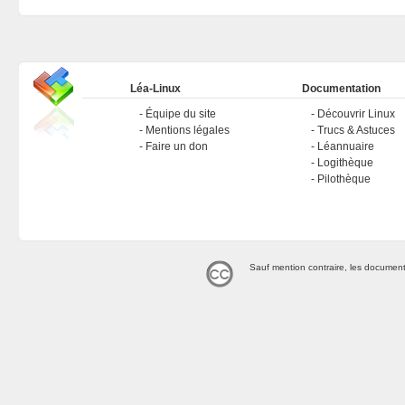
Léa-Linux
Documentation
Équipe du site
Découvrir Linux
Mentions légales
Trucs & Astuces
Faire un don
Léannuaire
Logithèque
Pilothèque
Sauf mention contraire, les document