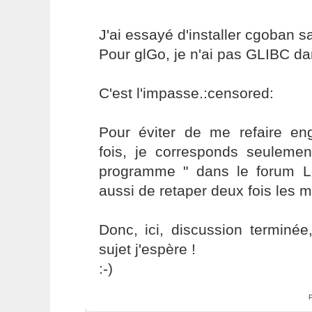
J'ai essayé d'installer cgoban 
Pour glGo, je n'ai pas GLIBC d
C'est l'impasse.:censored:
Pour éviter de me refaire e
fois, je corresponds seulemen
programme " dans le forum Lé
aussi de retaper deux fois les 
Donc, ici, discussion terminée,
sujet j'espère !
:-)