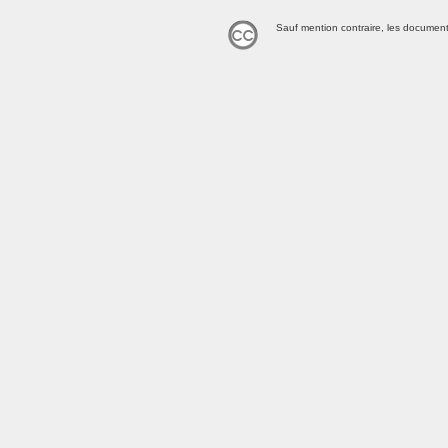
Sauf mention contraire, les document