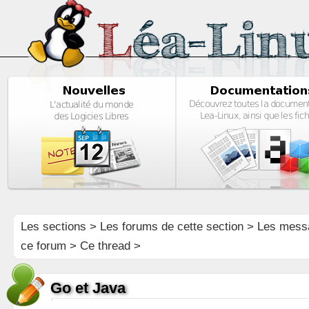
Les sections
>
Les forums de cette section
>
Les mess
ce forum
> Ce thread >
Go et Java