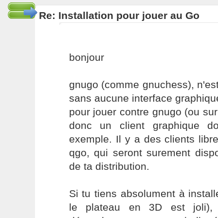
Re: Installation pour jouer au Go
bonjour
gnugo (comme gnuchess), n'est 
sans aucune interface graphiqu
pour jouer contre gnugo (ou sur l
donc un client graphique do
exemple. Il y a des clients li
qgo, qui seront surement disp
de ta distribution.
Si tu tiens absolument à install
le plateau en 3D est joli), i