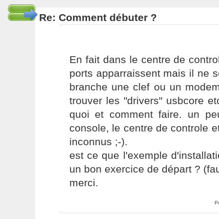
Re: Comment débuter ?
En fait dans le centre de control
ports apparraissent mais il ne 
branche une clef ou un modem.
trouver les "drivers" usbcore e
quoi et comment faire. un peu
console, le centre de controle
inconnus ;-).
est ce que l'exemple d'installat
un bon exercice de départ ? (fau
merci.
P