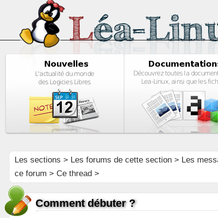
Les sections
>
Les forums de cette section
>
Les mess
ce forum
> Ce thread >
Comment débuter ?